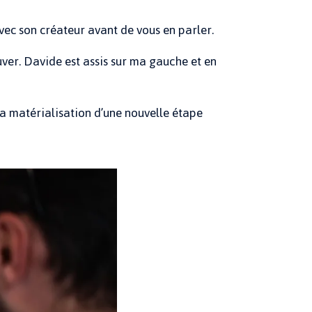
vec son créateur avant de vous en parler.
ouver. Davide est assis sur ma gauche et en
a matérialisation d’une nouvelle étape