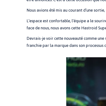
Nous avions été mis au courant d’une sortie,
L’espace est confortable, l’équipe a le sourir
face de nous, nous avons cette Hastroid Sup
Devrais-je voir cette nouveauté comme une s
franchie par la marque dans son processus d