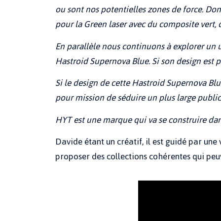
ou sont nos potentielles zones de force. Do
pour la Green laser avec du composite vert, de
En parallèle nous continuons à explorer un u
Hastroid Supernova Blue. Si son design est p
Si le design de cette Hastroid Supernova Blu
pour mission de séduire un plus large public
HYT est une marque qui va se construire dans 
Davide étant un créatif, il est guidé par une v
proposer des collections cohérentes qui peu