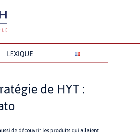
LEXIQUE
ratégie de HYT :
ato
ssi de découvrir les produits qui allaient