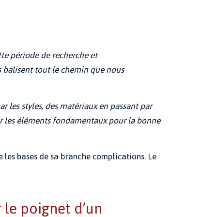
tte période de recherche et
es balisent tout le chemin que nous
r les styles, des matériaux en passant par
voir les éléments fondamentaux pour la bonne
e les bases de sa branche complications. Le
 le poignet d’un