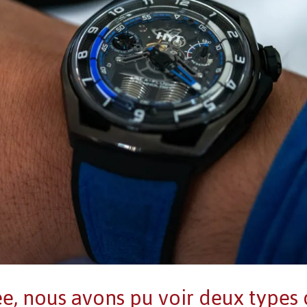
ée, nous avons pu voir deux types