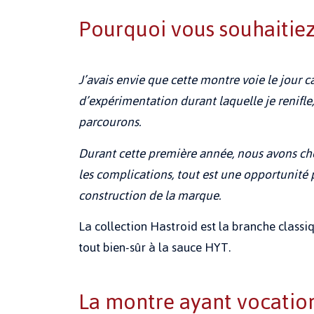
Pourquoi vous souhaitiez
J’avais envie que cette montre voie le jour 
d’expérimentation durant laquelle je renifle
parcourons.
Durant cette première année, nous avons cher
les complications, tout est une opportunité
construction de la marque.
La collection Hastroid est la branche classi
tout bien-sûr à la sauce HYT.
La montre ayant vocation 